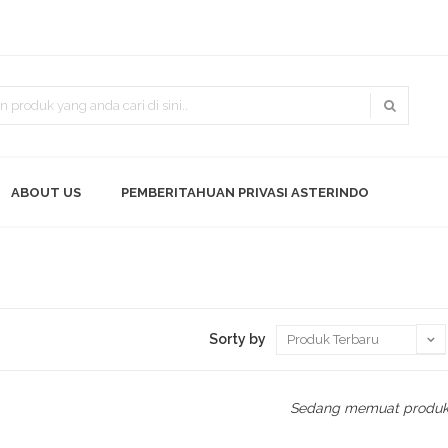
ABOUT US
PEMBERITAHUAN PRIVASI ASTERINDO
Sorty by
Sedang memuat produk.