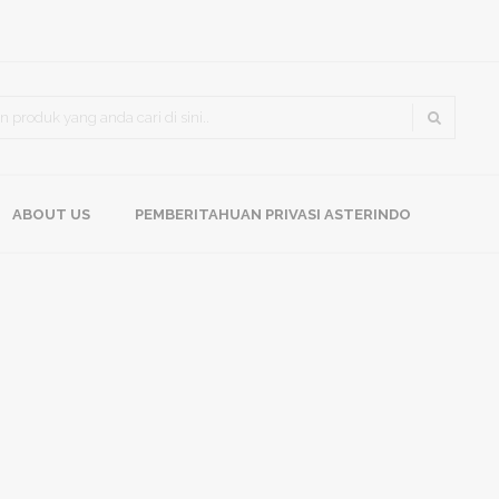
Sorty by
ABOUT US
PEMBERITAHUAN PRIVASI ASTERINDO