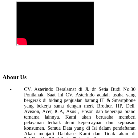
About Us
CV. Asterindo Beralamat di Jl. dr Setia Budi No.30
Pontianak. Saat ini CV. Asterindo adalah usaha yang
bergerak di bidang penjualan barang IT & Smartphone
yang bekerja sama dengan merk Brother, HP, Dell,
Avision, Acer, ICA, Asus , Epson dan beberapa brand
ternama lainnya. Kami akan berusaha memberi
pelayanan terbaik demi kepercayaan dan kepuasan
konsumen. Semua Data yang di Isi dalam pendaftaran
Akan menjadi Database Kami dan Tidak akan di